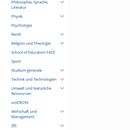
Philosophie, Sprache,
Literatur
Physik
Psychologie
Recht
Religion und Theologie
School of Education FACE
Sport
Studium generale
Technik und Technologien
Umwelt und Natürliche
Ressourcen
uniCROSS
Wirtschaft und
Management
ZfS