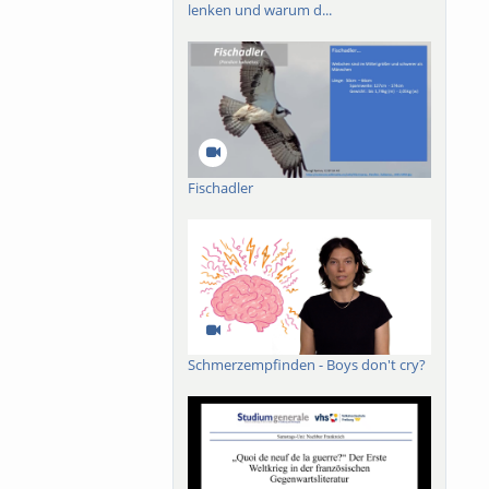
lenken und warum d...
Fischadler
Schmerzempfinden - Boys don't cry?