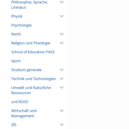
Philosophie, Sprache,
Literatur
Physik
Psychologie
Recht
Religion und Theologie
School of Education FACE
Sport
Studium generale
Technik und Technologien
Umwelt und Natürliche
Ressourcen
uniCROSS
Wirtschaft und
Management
ZfS