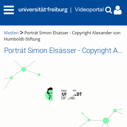
Medien
Porträt Simon Elsässer - Copyright Alexander von
Humboldt-Stiftung
Porträt Simon Elsässer - Copyright Alexander von Humboldt-Stiftung
Video