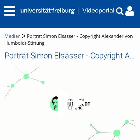
Medien
Porträt Simon Elsässer - Copyright Alexander von
Humboldt-Stiftung
Porträt Simon Elsässer - Copyright Alexander von Humboldt-Stiftung
Video