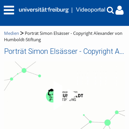
Medien
Porträt Simon Elsässer - Copyright Alexander von
Humboldt-Stiftung
Porträt Simon Elsässer - Copyright Alexander von Humboldt-Stiftung
Video