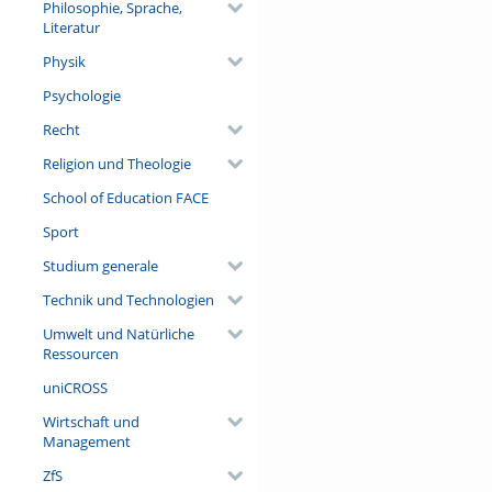
Philosophie, Sprache,
Literatur
Physik
Psychologie
Recht
Religion und Theologie
School of Education FACE
Sport
Studium generale
Technik und Technologien
Umwelt und Natürliche
Ressourcen
uniCROSS
Wirtschaft und
Management
ZfS