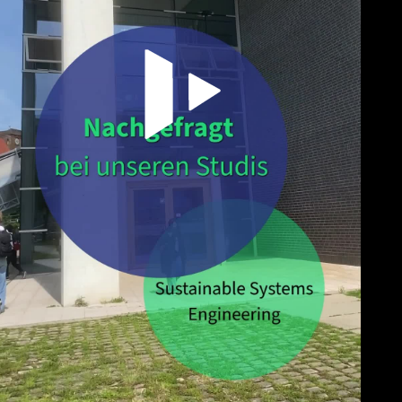
Video abspielen