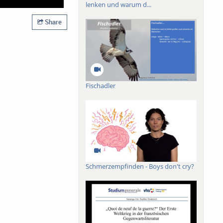
lenken und warum d...
Share
Fischadler
Schmerzempfinden - Boys don't cry?