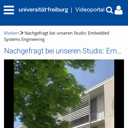
Medien
Nachgefragt bei unseren Studis: Embedded
Systems Engineering
Nachgefragt bei unseren Studis: Embedded Systems Engineering