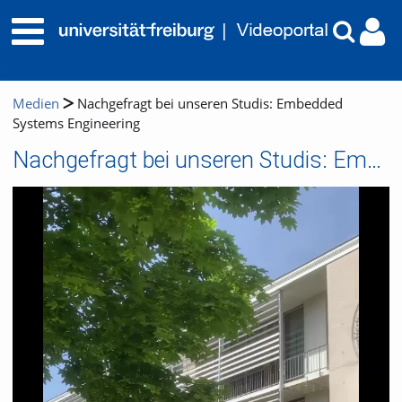
Medien
Nachgefragt bei unseren Studis: Embedded
Systems Engineering
Nachgefragt bei unseren Studis: Embedded Systems Engineering