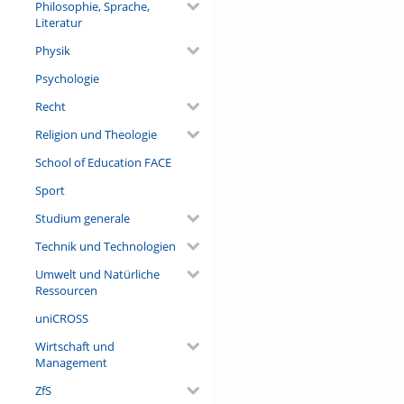
Philosophie, Sprache,
Literatur
Physik
Psychologie
Recht
Religion und Theologie
School of Education FACE
Sport
Studium generale
Technik und Technologien
Umwelt und Natürliche
Ressourcen
uniCROSS
Wirtschaft und
Management
ZfS