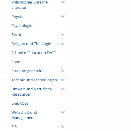
Philosophie, Sprache,
Literatur
Physik
Psychologie
Recht
Religion und Theologie
School of Education FACE
Sport
Studium generale
Technik und Technologien
Umwelt und Natürliche
Ressourcen
uniCROSS
Wirtschaft und
Management
ZfS