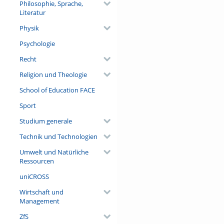
Philosophie, Sprache,
Literatur
Physik
Psychologie
Recht
Religion und Theologie
School of Education FACE
Sport
Studium generale
Technik und Technologien
Umwelt und Natürliche
Ressourcen
uniCROSS
Wirtschaft und
Management
ZfS