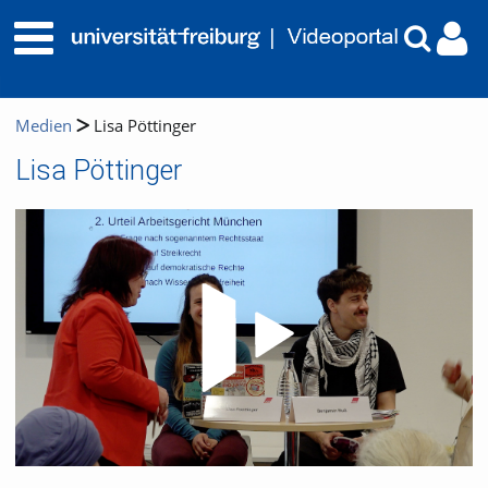
Medien
Lisa Pöttinger
Lisa Pöttinger
Video