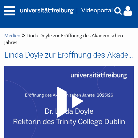
Medien
Linda Doyle zur Eröffnung des Akademischen
Jahres
Linda Doyle zur Eröffnung des Akademischen Jahres
Video