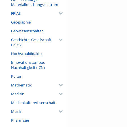
Materialforschungszentrum
FRIAS
Geographie
Geowissenschaften
Geschichte, Gesellschaft,
Politik
Hochschuldidaktik
Innovationscampus
Nachhaltigkeit (ICN)
Kultur
Mathematik
Medizin
Medienkulturwissenschaft
Musik
Pharmazie