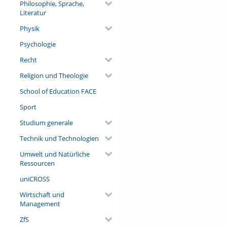
Philosophie, Sprache,
Literatur
Physik
Psychologie
Recht
Religion und Theologie
School of Education FACE
Sport
Studium generale
Technik und Technologien
Umwelt und Natürliche
Ressourcen
uniCROSS
Wirtschaft und
Management
ZfS