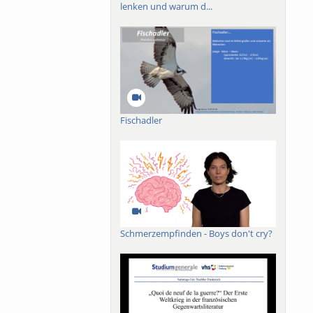
lenken und warum d...
Fischadler
Schmerzempfinden - Boys don't cry?