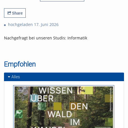
Share
hochgeladen 17. Juni 2026
Nachgefragt bei unseren Studis: Informatik
Empfohlen
Alles