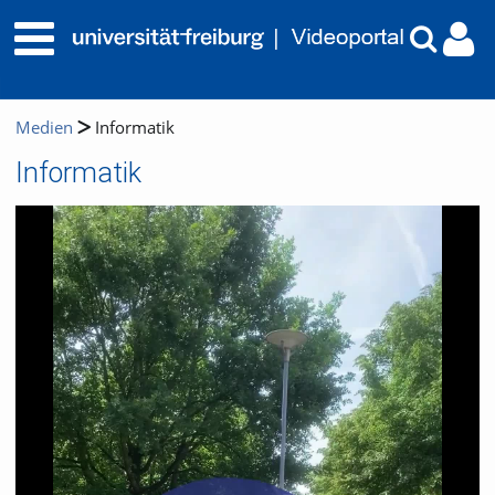
Medien
Informatik
Informatik