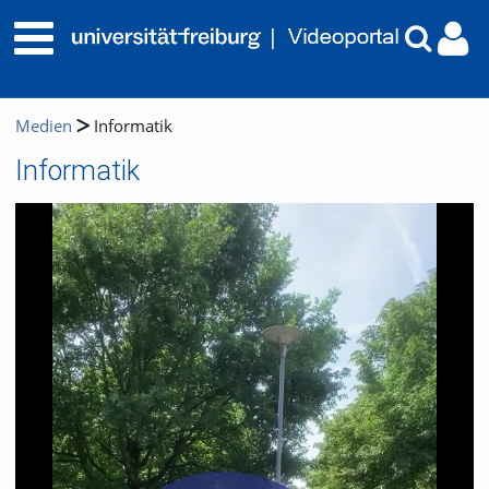
Medien
Informatik
Informatik