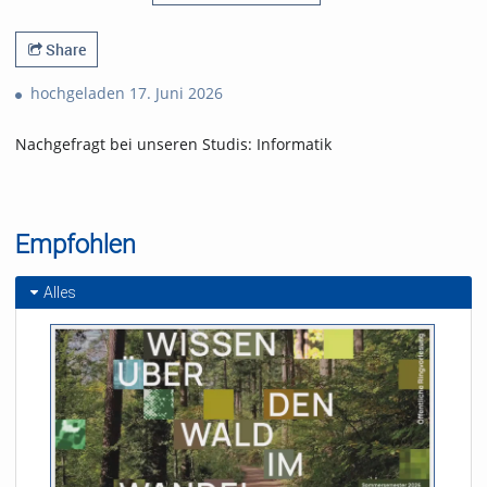
Share
hochgeladen 17. Juni 2026
Nachgefragt bei unseren Studis: Informatik
Empfohlen
Alles