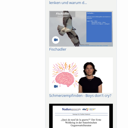
lenken und warum d...
Fischadler
Schmerzempfinden - Boys don't cry?