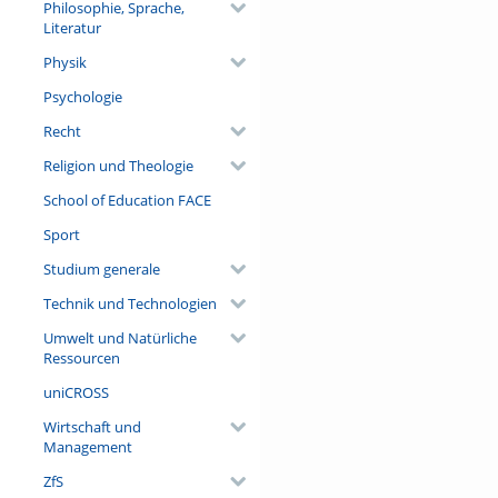
Philosophie, Sprache,
Literatur
Physik
Psychologie
Recht
Religion und Theologie
School of Education FACE
Sport
Studium generale
Technik und Technologien
Umwelt und Natürliche
Ressourcen
uniCROSS
Wirtschaft und
Management
ZfS