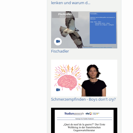
lenken und warum d...
Fischadler
Schmerzempfinden - Boys don't cry?