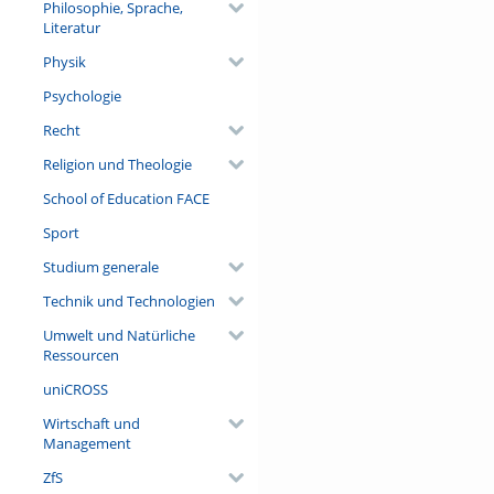
Philosophie, Sprache,
Literatur
Physik
Psychologie
Recht
Religion und Theologie
School of Education FACE
Sport
Studium generale
Technik und Technologien
Umwelt und Natürliche
Ressourcen
uniCROSS
Wirtschaft und
Management
ZfS