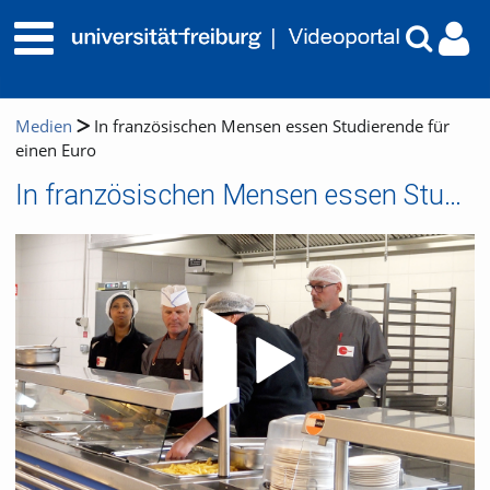
Medien
In französischen Mensen essen Studierende für
einen Euro
In französischen Mensen essen Studierende für einen Euro
Video