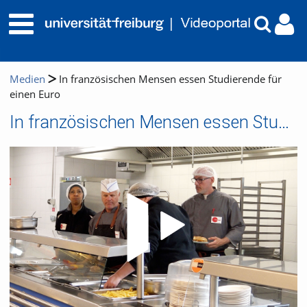
Medien
In französischen Mensen essen Studierende für
einen Euro
In französischen Mensen essen Studierende für einen Euro
Video