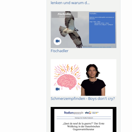
lenken und warum d...
Fischadler
Schmerzempfinden - Boys don't cry?