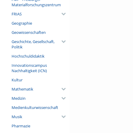
Materialforschungszentrum
FRIAS
Geographie
Geowissenschaften
Geschichte, Gesellschaft,
Politik
Hochschuldidaktik
Innovationscampus
Nachhaltigkeit (ICN)
Kultur
Mathematik
Medizin
Medienkulturwissenschaft
Musik
Pharmazie