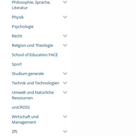
Philosophie, Sprache,
Literatur
Physik
Psychologie
Recht
Religion und Theologie
School of Education FACE
Sport
Studium generale
Technik und Technologien
Umwelt und Natürliche
Ressourcen
uniCROSS
Wirtschaft und
Management
ZfS