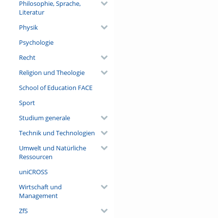
Philosophie, Sprache,
Literatur
Physik
Psychologie
Recht
Religion und Theologie
School of Education FACE
Sport
Studium generale
Technik und Technologien
Umwelt und Natürliche
Ressourcen
uniCROSS
Wirtschaft und
Management
ZfS