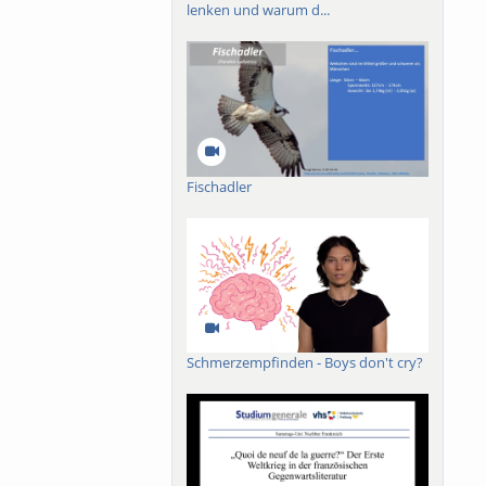
lenken und warum d...
Fischadler
Schmerzempfinden - Boys don't cry?