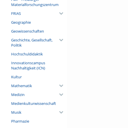
Materialforschungszentrum
FRIAS
Geographie
Geowissenschaften
Geschichte, Gesellschaft,
Politik
Hochschuldidaktik
Innovationscampus
Nachhaltigkeit (ICN)
Kultur
Mathematik
Medizin
Medienkulturwissenschaft
Musik
Pharmazie