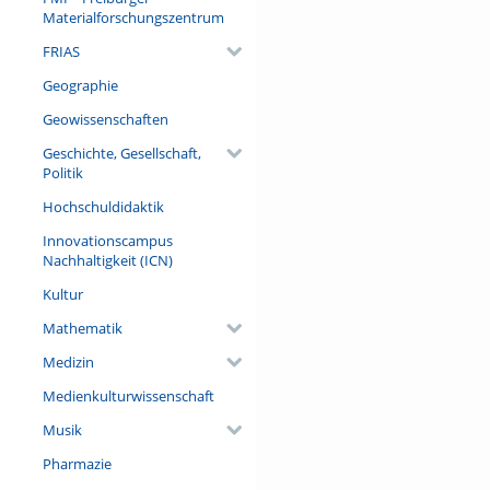
Materialforschungszentrum
FRIAS
Geographie
Geowissenschaften
Geschichte, Gesellschaft,
Politik
Hochschuldidaktik
Innovationscampus
Nachhaltigkeit (ICN)
Kultur
Mathematik
Medizin
Medienkulturwissenschaft
Musik
Pharmazie