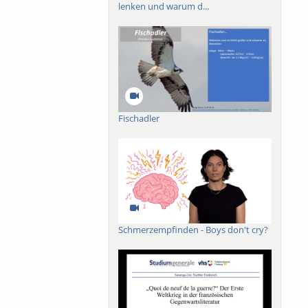
lenken und warum d...
Fischadler
Schmerzempfinden - Boys don't cry?