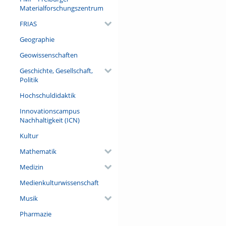
Materialforschungszentrum
FRIAS
Geographie
Geowissenschaften
Geschichte, Gesellschaft,
Politik
Hochschuldidaktik
Innovationscampus
Nachhaltigkeit (ICN)
Kultur
Mathematik
Medizin
Medienkulturwissenschaft
Musik
Pharmazie