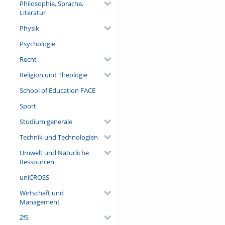
Philosophie, Sprache,
Literatur
Physik
Psychologie
Recht
Religion und Theologie
School of Education FACE
Sport
Studium generale
Technik und Technologien
Umwelt und Natürliche
Ressourcen
uniCROSS
Wirtschaft und
Management
ZfS