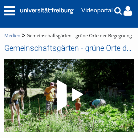
Medien
Gemeinschaftsgärten - grüne Orte der Begegnung
Gemeinschaftsgärten - grüne Orte der Begegnung
Video