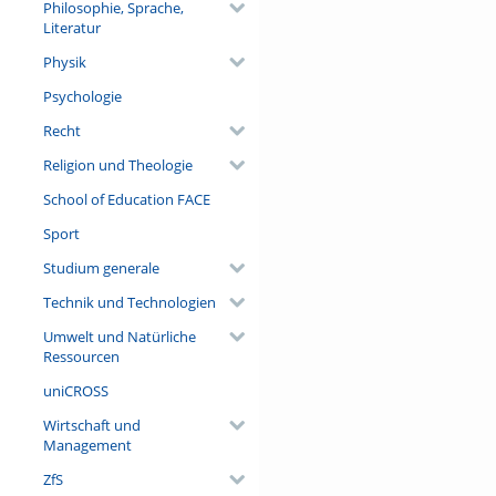
Philosophie, Sprache,
Literatur
Physik
Psychologie
Recht
Religion und Theologie
School of Education FACE
Sport
Studium generale
Technik und Technologien
Umwelt und Natürliche
Ressourcen
uniCROSS
Wirtschaft und
Management
ZfS