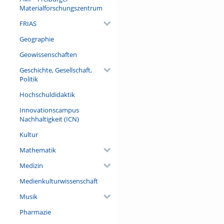
Materialforschungszentrum
FRIAS
Geographie
Geowissenschaften
Geschichte, Gesellschaft,
Politik
Hochschuldidaktik
Innovationscampus
Nachhaltigkeit (ICN)
Kultur
Mathematik
Medizin
Medienkulturwissenschaft
Musik
Pharmazie