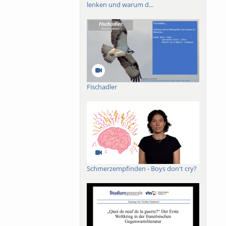
lenken und warum d...
Fischadler
Schmerzempfinden - Boys don't cry?