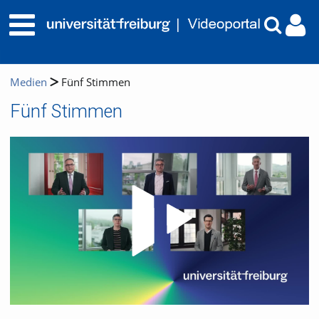
Medien
Fünf Stimmen
Fünf Stimmen
Video