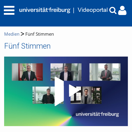
Medien
Fünf Stimmen
Fünf Stimmen
Video