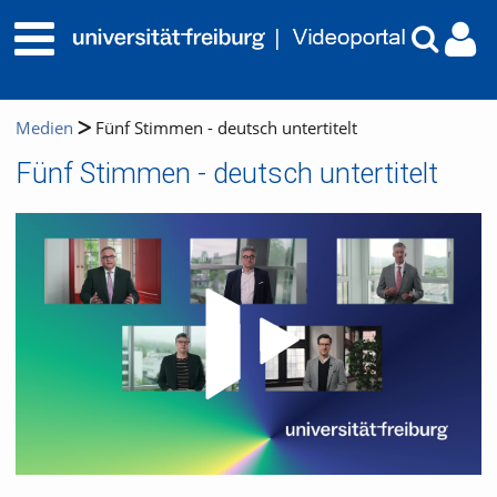
Medien
Fünf Stimmen - deutsch untertitelt
Fünf Stimmen - deutsch untertitelt
Video