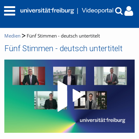
Medien
Fünf Stimmen - deutsch untertitelt
Fünf Stimmen - deutsch untertitelt
Video