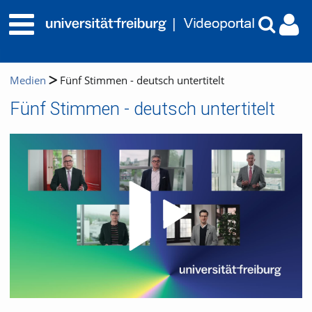
Medien
Fünf Stimmen - deutsch untertitelt
Fünf Stimmen - deutsch untertitelt
Video