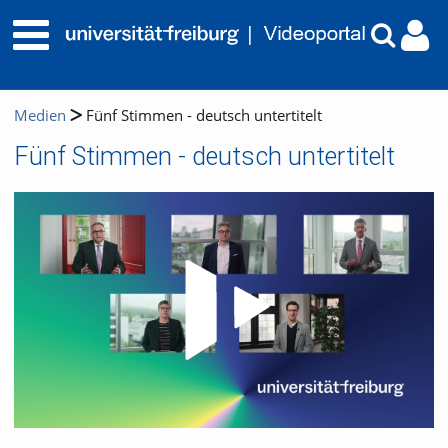
Medien
Fünf Stimmen - deutsch untertitelt
Fünf Stimmen - deutsch untertitelt
Video