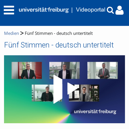
Medien
Fünf Stimmen - deutsch untertitelt
Fünf Stimmen - deutsch untertitelt
Video