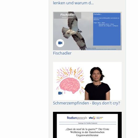
lenken und warum d...
Fischadler
Schmerzempfinden - Boys don't cry?