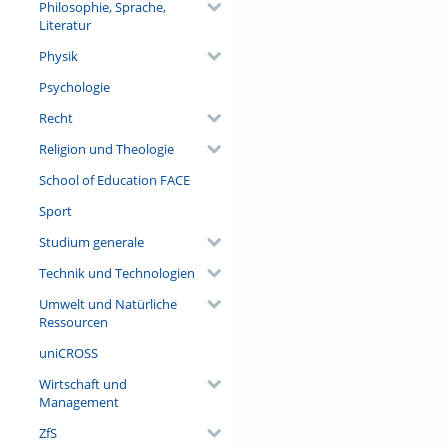
Philosophie, Sprache,
Literatur
Physik
Psychologie
Recht
Religion und Theologie
School of Education FACE
Sport
Studium generale
Technik und Technologien
Umwelt und Natürliche
Ressourcen
uniCROSS
Wirtschaft und
Management
ZfS