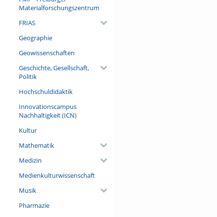
Materialforschungszentrum
FRIAS
Geographie
Geowissenschaften
Geschichte, Gesellschaft,
Politik
Hochschuldidaktik
Innovationscampus
Nachhaltigkeit (ICN)
Kultur
Mathematik
Medizin
Medienkulturwissenschaft
Musik
Pharmazie