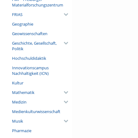
Materialforschungszentrum
FRIAS
Geographie
Geowissenschaften
Geschichte, Gesellschaft,
Politik
Hochschuldidaktik
Innovationscampus
Nachhaltigkeit (ICN)
Kultur
Mathematik
Medizin
Medienkulturwissenschaft
Musik
Pharmazie