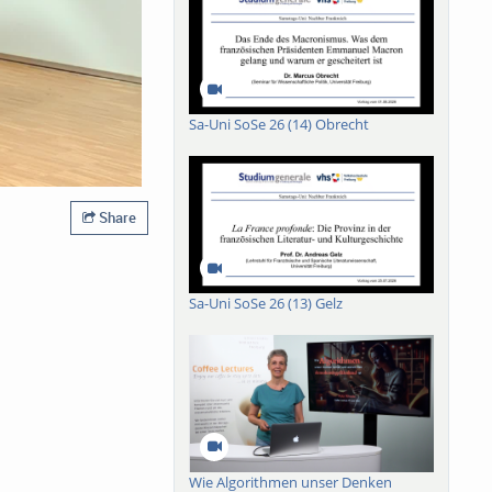
Sa-Uni SoSe 26 (14) Obrecht
Share
Sa-Uni SoSe 26 (13) Gelz
Wie Algorithmen unser Denken