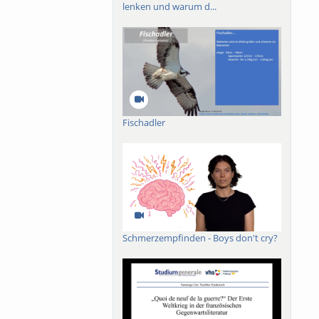
lenken und warum d...
Fischadler
Schmerzempfinden - Boys don't cry?