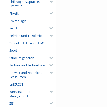
Philosophie, Sprache,
Literatur
Physik
Psychologie
Recht
Religion und Theologie
School of Education FACE
Sport
Studium generale
Technik und Technologien
Umwelt und Natürliche
Ressourcen
uniCROSS
Wirtschaft und
Management
ZfS