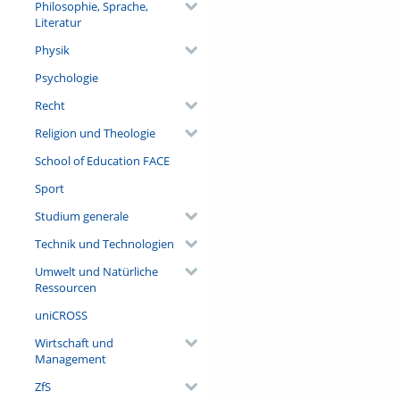
Philosophie, Sprache,
Literatur
Physik
Psychologie
Recht
Religion und Theologie
School of Education FACE
Sport
Studium generale
Technik und Technologien
Umwelt und Natürliche
Ressourcen
uniCROSS
Wirtschaft und
Management
ZfS