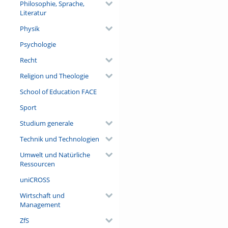
Philosophie, Sprache,
Literatur
Physik
Psychologie
Recht
Religion und Theologie
School of Education FACE
Sport
Studium generale
Technik und Technologien
Umwelt und Natürliche
Ressourcen
uniCROSS
Wirtschaft und
Management
ZfS