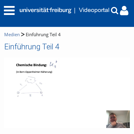
Medien
Einführung Teil 4
Einführung Teil 4
Video