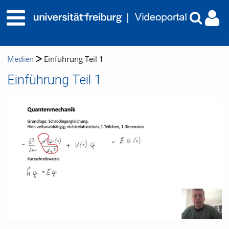
Medien
Einführung Teil 1
Einführung Teil 1
Video