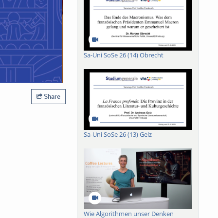
Sa-Uni SoSe 26 (14) Obrecht
Share
Sa-Uni SoSe 26 (13) Gelz
Wie Algorithmen unser Denken