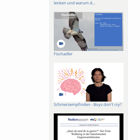
lenken und warum d...
Fischadler
Schmerzempfinden - Boys don't cry?