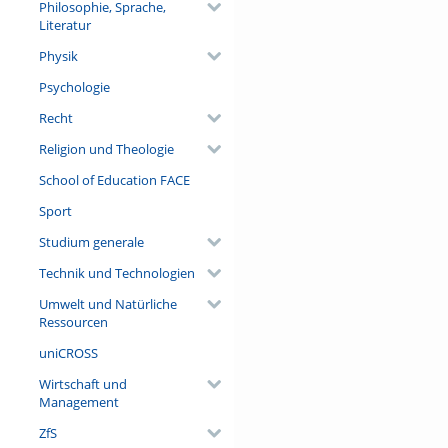
Philosophie, Sprache,
Literatur
Physik
Psychologie
Recht
Religion und Theologie
School of Education FACE
Sport
Studium generale
Technik und Technologien
Umwelt und Natürliche
Ressourcen
uniCROSS
Wirtschaft und
Management
ZfS