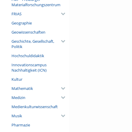
Materialforschungszentrum
FRIAS
Geographie
Geowissenschaften
Geschichte, Gesellschaft,
Politik
Hochschuldidaktik
Innovationscampus
Nachhaltigkeit (ICN)
Kultur
Mathematik
Medizin
Medienkulturwissenschaft
Musik
Pharmazie