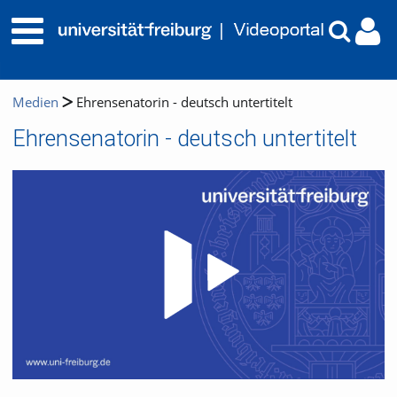
Medien
Ehrensenatorin - deutsch untertitelt
Ehrensenatorin - deutsch untertitelt
Video