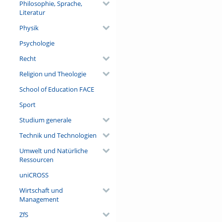
Philosophie, Sprache,
Literatur
Physik
Psychologie
Recht
Religion und Theologie
School of Education FACE
Sport
Studium generale
Technik und Technologien
Umwelt und Natürliche
Ressourcen
uniCROSS
Wirtschaft und
Management
ZfS