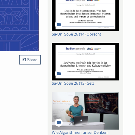
Sa-Uni SoSe 26 (14) Obrecht
Share
Sa-Uni SoSe 26 (13) Gelz
Wie Algorithmen unser Denken