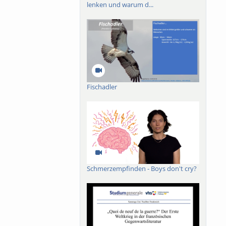
lenken und warum d...
Fischadler
Schmerzempfinden - Boys don't cry?