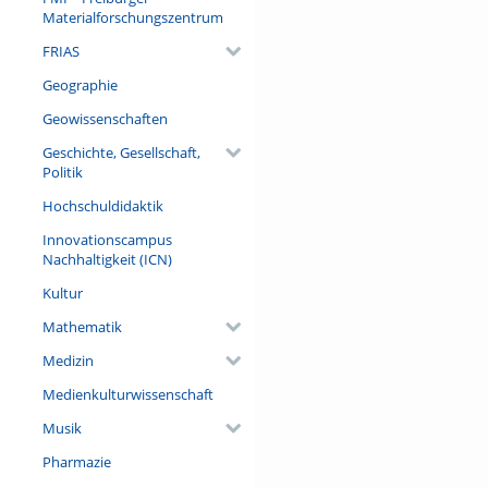
Materialforschungszentrum
FRIAS
Geographie
Geowissenschaften
Geschichte, Gesellschaft,
Politik
Hochschuldidaktik
Innovationscampus
Nachhaltigkeit (ICN)
Kultur
Mathematik
Medizin
Medienkulturwissenschaft
Musik
Pharmazie