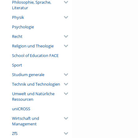
Philosophie, Sprache,
Literatur
Physik
Psychologie
Recht
Religion und Theologie
School of Education FACE
Sport
Studium generale
Technik und Technologien
Umwelt und Natürliche
Ressourcen
uniCROSS
Wirtschaft und
Management
ZfS