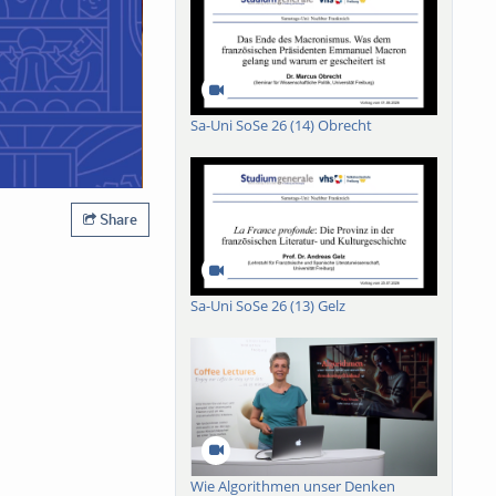
Sa-Uni SoSe 26 (14) Obrecht
Share
Sa-Uni SoSe 26 (13) Gelz
Wie Algorithmen unser Denken