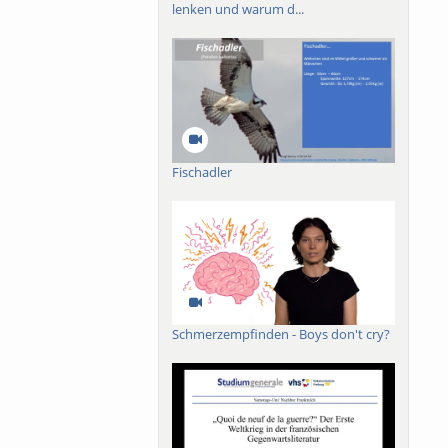
lenken und warum d...
Fischadler
Schmerzempfinden - Boys don't cry?