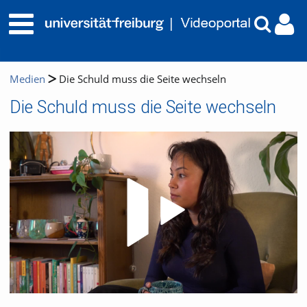
Medien
Die Schuld muss die Seite wechseln
Die Schuld muss die Seite wechseln
Video