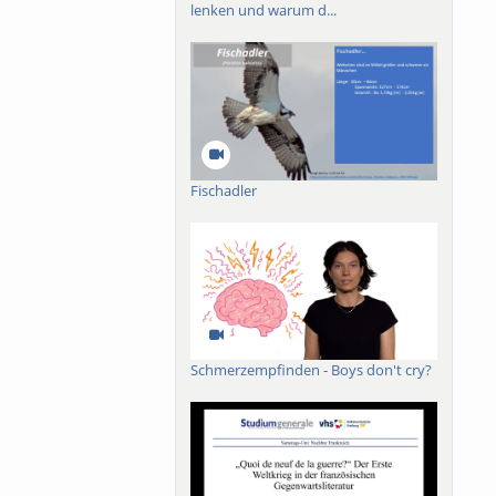
lenken und warum d...
Fischadler
Schmerzempfinden - Boys don't cry?