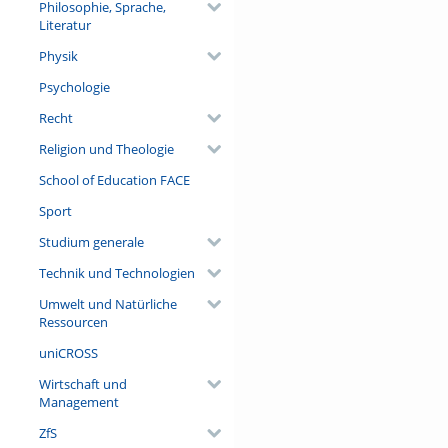
Philosophie, Sprache,
Literatur
Physik
Psychologie
Recht
Religion und Theologie
School of Education FACE
Sport
Studium generale
Technik und Technologien
Umwelt und Natürliche
Ressourcen
uniCROSS
Wirtschaft und
Management
ZfS