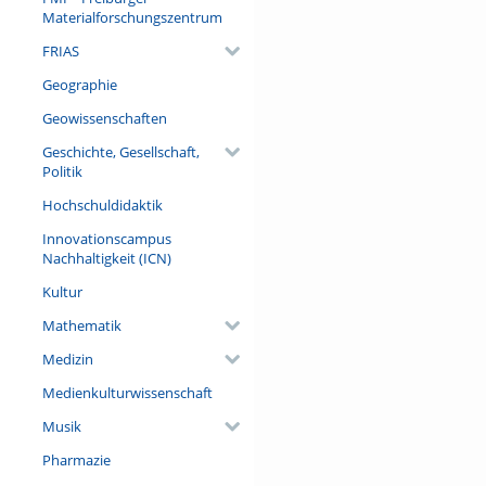
Materialforschungszentrum
FRIAS
Geographie
Geowissenschaften
Geschichte, Gesellschaft,
Politik
Hochschuldidaktik
Innovationscampus
Nachhaltigkeit (ICN)
Kultur
Mathematik
Medizin
Medienkulturwissenschaft
Musik
Pharmazie