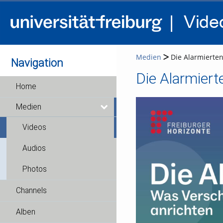
Medien
Die Alarmierten
Navigation
Home
Medien
Videos
Audios
Photos
Channels
Alben