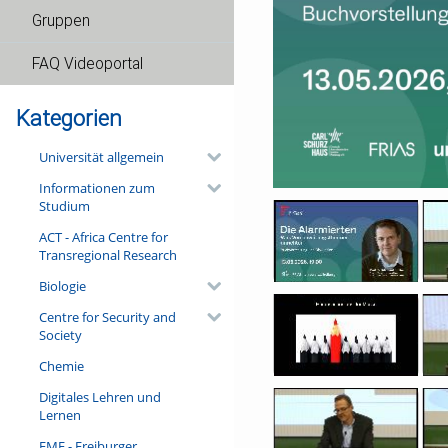
Gruppen
FAQ Videoportal
Kategorien
Universität allgemein
Informationen zum
Studium
ACT - Africa Centre for
Transregional Research
Biologie
Centre for Security and
Society
Chemie
Digitales Lehren und
Lernen
FMF - Freiburger