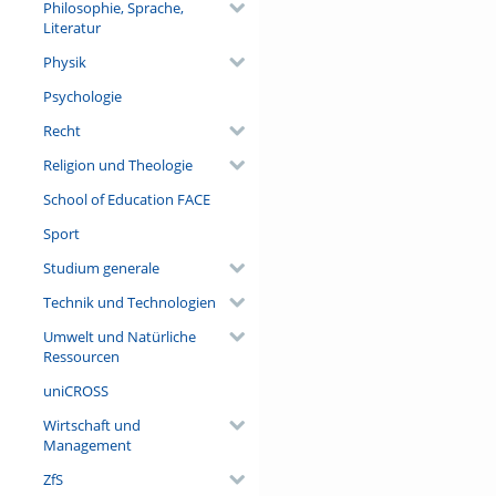
Philosophie, Sprache,
Literatur
Physik
Psychologie
Recht
Religion und Theologie
School of Education FACE
Sport
Studium generale
Technik und Technologien
Umwelt und Natürliche
Ressourcen
uniCROSS
Wirtschaft und
Management
ZfS