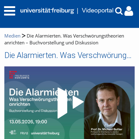
Medien
Die Alarmierten. Was Verschwörungstheorien
anrichten – Buchvorstellung und Diskussion
Die Alarmierten. Was Verschwörungstheorien anrichten – Buchvorstellung und Diskussion
Video