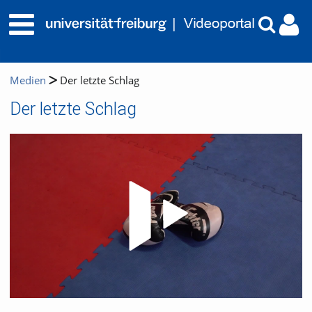
Medien
Der letzte Schlag
Der letzte Schlag
Video