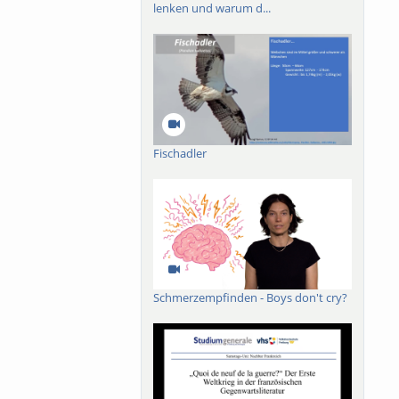
lenken und warum d...
Fischadler
Schmerzempfinden - Boys don't cry?