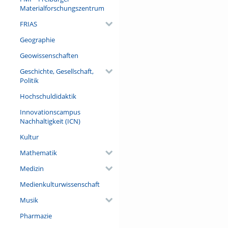
Materialforschungszentrum
FRIAS
Geographie
Geowissenschaften
Geschichte, Gesellschaft,
Politik
Hochschuldidaktik
Innovationscampus
Nachhaltigkeit (ICN)
Kultur
Mathematik
Medizin
Medienkulturwissenschaft
Musik
Pharmazie