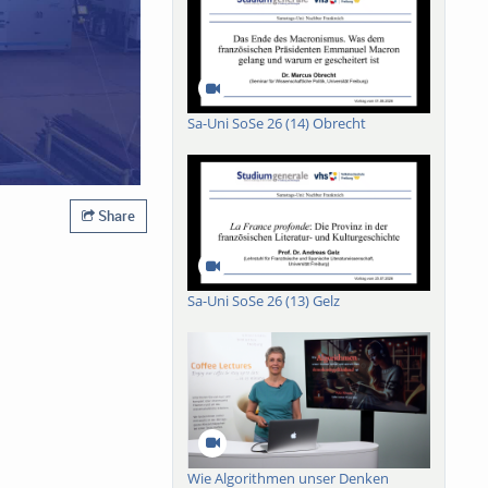
Sa-Uni SoSe 26 (14) Obrecht
Share
Sa-Uni SoSe 26 (13) Gelz
Wie Algorithmen unser Denken