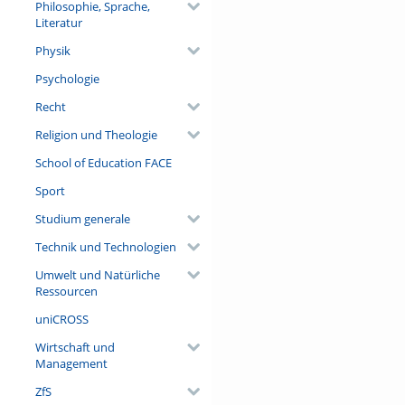
Philosophie, Sprache,
Literatur
Physik
Psychologie
Recht
Religion und Theologie
School of Education FACE
Sport
Studium generale
Technik und Technologien
Umwelt und Natürliche
Ressourcen
uniCROSS
Wirtschaft und
Management
ZfS