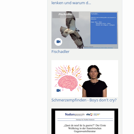
lenken und warum d...
Fischadler
Schmerzempfinden - Boys don't cry?