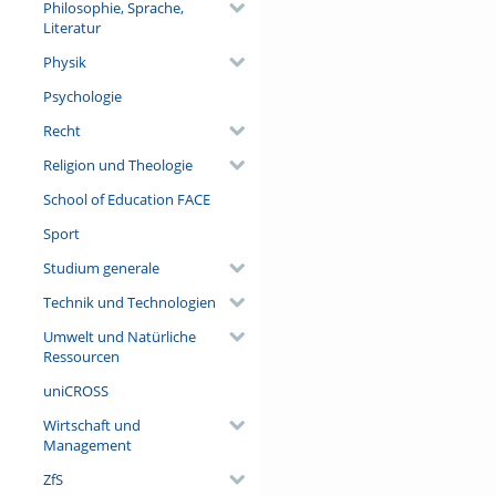
Philosophie, Sprache,
Literatur
Physik
Psychologie
Recht
Religion und Theologie
School of Education FACE
Sport
Studium generale
Technik und Technologien
Umwelt und Natürliche
Ressourcen
uniCROSS
Wirtschaft und
Management
ZfS