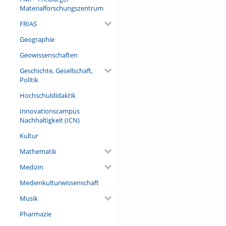
Materialforschungszentrum
FRIAS
Geographie
Geowissenschaften
Geschichte, Gesellschaft,
Politik
Hochschuldidaktik
Innovationscampus
Nachhaltigkeit (ICN)
Kultur
Mathematik
Medizin
Medienkulturwissenschaft
Musik
Pharmazie